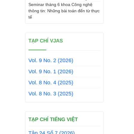
Seminar tháng 6 khoa Công nghệ
thông tin: Những bài toán đến từ thực
tế
TẠP CHÍ VJAS
Vol. 9 No. 2 (2026)
Vol. 9 No. 1 (2026)
Vol. 8 No. 4 (2025)
Vol. 8 No. 3 (2025)
TẠP CHÍ TIẾNG VIỆT
Tập 24 Số 7 (2026)