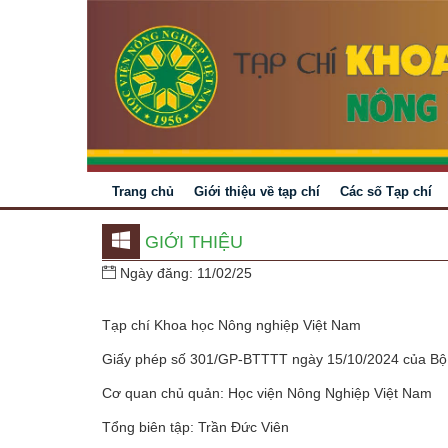
Trang chủ
Giới thiệu về tạp chí
Các số Tạp chí
GIỚI THIỆU
Ngày đăng: 11/02/25
Tạp chí Khoa học Nông nghiệp Việt Nam
Giấy phép số 301/GP-BTTTT ngày 15/10/2024 của Bộ 
Cơ quan chủ quản: Học viện Nông Nghiệp Việt Nam
Tổng biên tập: Trần Đức Viên