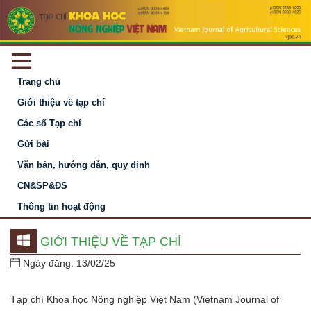
Trang chủ
Giới thiệu về tạp chí
Các số Tạp chí
Gửi bài
Văn bản, hướng dẫn, quy định
CN&SP&ĐS
Thông tin hoạt động
GIỚI THIỆU VỀ TẠP CHÍ
Ngày đăng: 13/02/25
Tạp chí Khoa học Nông nghiệp Việt Nam (Vietnam Journal of