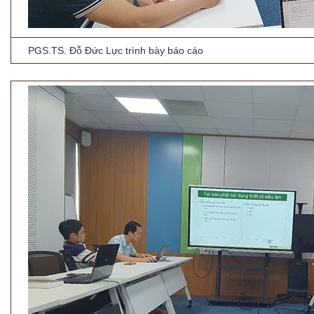
PGS.TS. Đỗ Đức Lực trình bày báo cáo